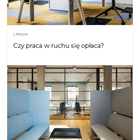
Lifestyle
Czy praca w ruchu się opłaca?