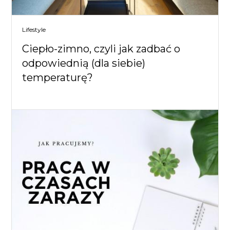
Lifestyle
Ciepło-zimno, czyli jak zadbać o
odpowiednią (dla siebie)
temperaturę?