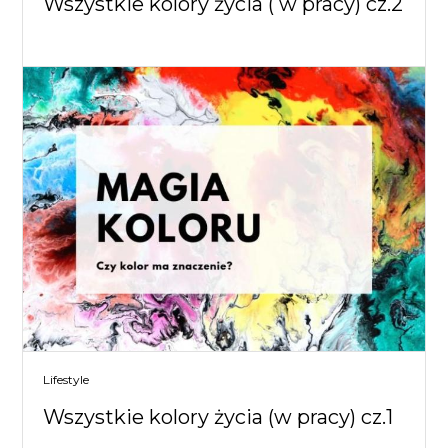
Wszystkie kolory życia ( w pracy) cz.2
Lifestyle
Wszystkie kolory życia (w pracy) cz.1