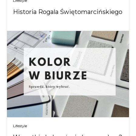
Lifestyle
Historia Rogala Świętomarcińskiego
Lifestyle