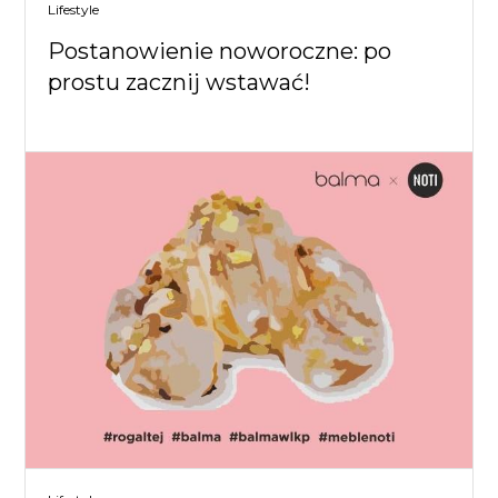
Lifestyle
Postanowienie noworoczne: po
prostu zacznij wstawać!