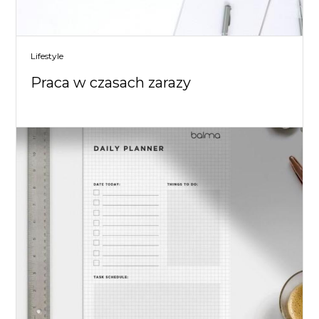
Lifestyle
Praca w czasach zarazy