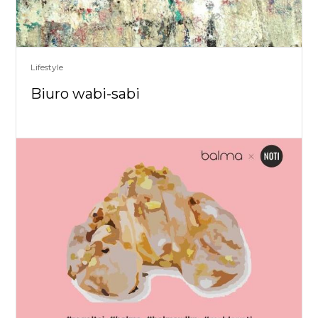
Lifestyle
Biuro wabi-sabi