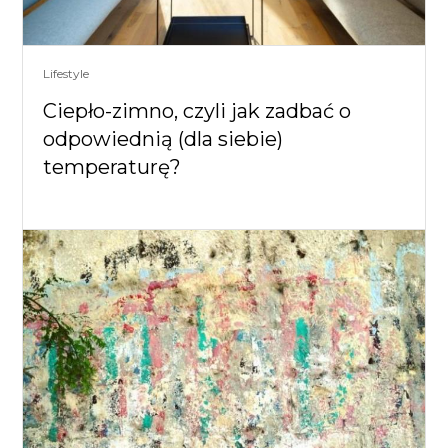
Lifestyle
Ciepło-zimno, czyli jak zadbać o
odpowiednią (dla siebie)
temperaturę?