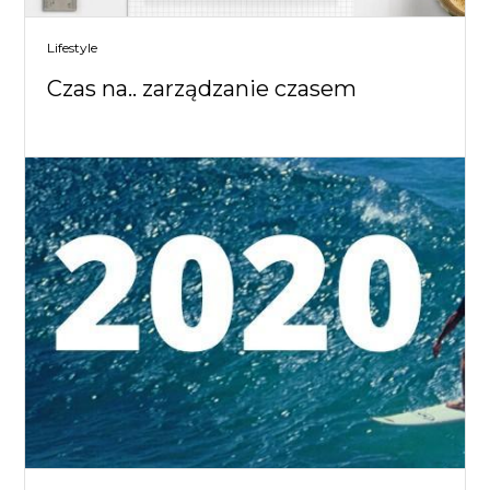
Lifestyle
Czas na.. zarządzanie czasem