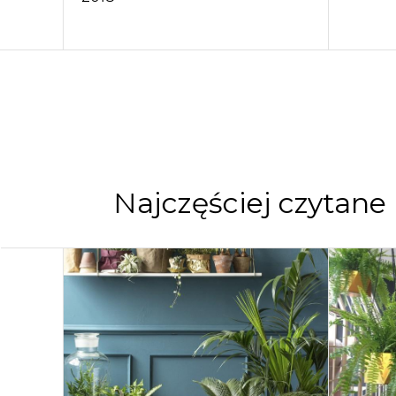
Najczęściej czytane