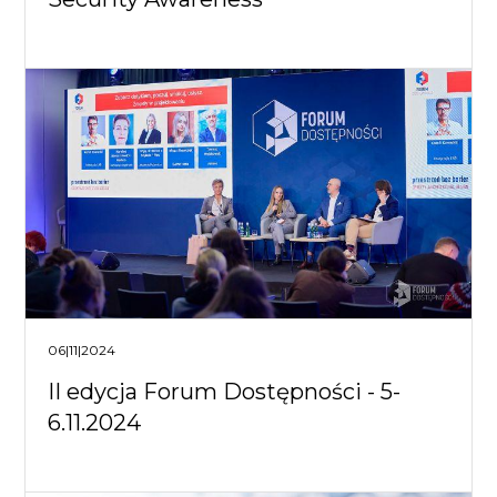
06|11|2024
II edycja Forum Dostępności - 5-
6.11.2024