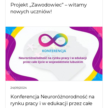
Projekt „Zawodowiec” – witamy
nowych uczniów!
24|09|2024
Konferencja Neuroróżnorodność na
rynku pracy i w edukacji przez całe