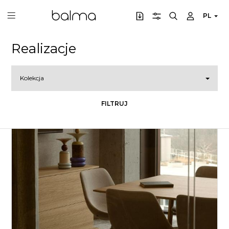
PL
Realizacje
Kolekcja
FILTRUJ