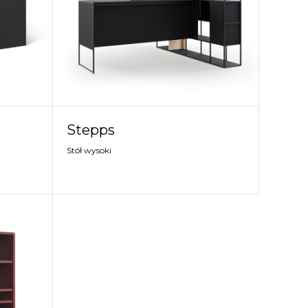
Stepps
Stół wysoki