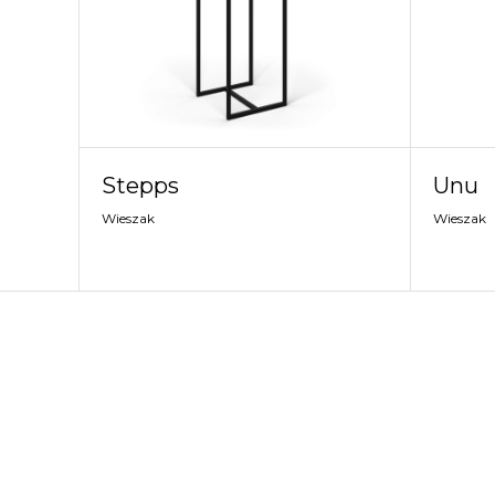
Stepps
Unu
Wieszak
Wieszak