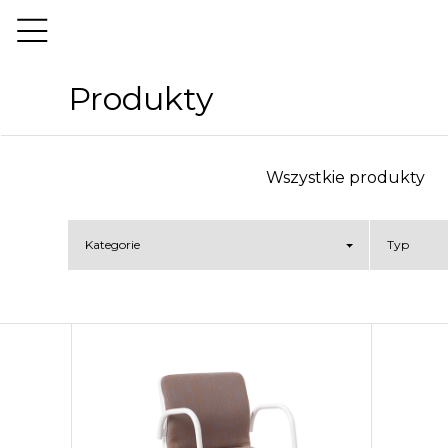
Produkty
Wszystkie produkty
Kategorie
Typ