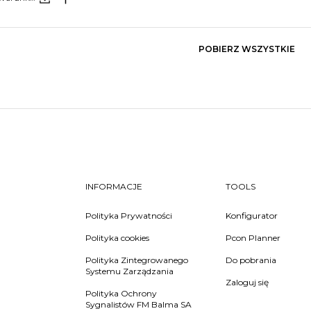
POBIERZ WSZYSTKIE
INFORMACJE
TOOLS
Polityka Prywatności
Konfigurator
Polityka cookies
Pcon Planner
Polityka Zintegrowanego
Do pobrania
Systemu Zarządzania
Zaloguj się
Polityka Ochrony
Sygnalistów FM Balma SA