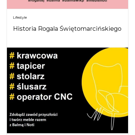
Lifestyle
Historia Rogala Świętomarcińskiego