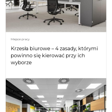
Miejsce pracy
Krzesła biurowe – 4 zasady, którymi
powinno się kierować przy ich
wyborze