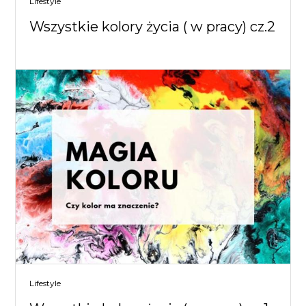
Lifestyle
Wszystkie kolory życia ( w pracy) cz.2
Lifestyle