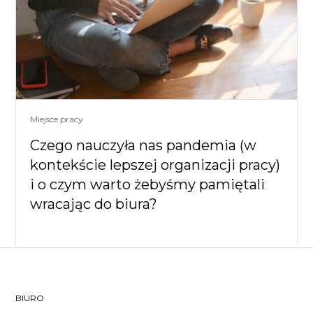
Miejsce pracy
Czego nauczyła nas pandemia (w
kontekście lepszej organizacji pracy)
i o czym warto żebyśmy pamiętali
wracając do biura?
BIURO