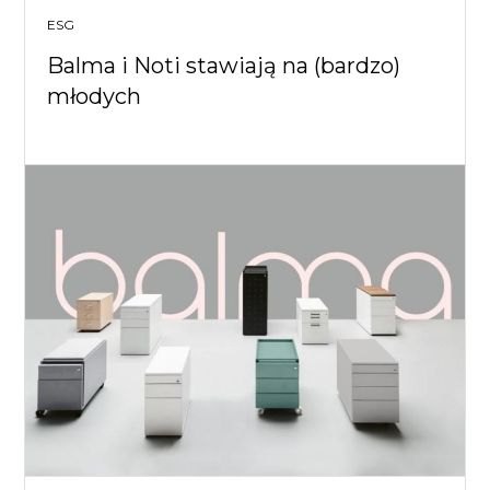
ESG
Balma i Noti stawiają na (bardzo)
młodych