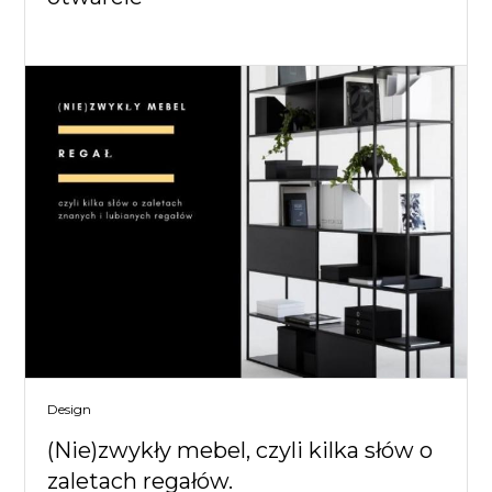
Design
(Nie)zwykły mebel, czyli kilka słów o
zaletach regałów.