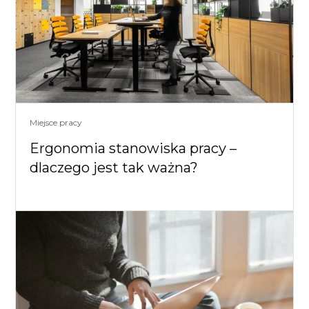
Miejsce pracy
Ergonomia stanowiska pracy –
dlaczego jest tak ważna?