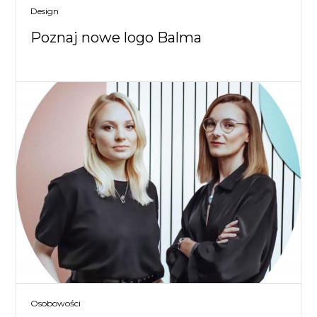
Design
Poznaj nowe logo Balma
Osobowości